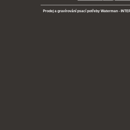
Prodej a gravírování psací potřeby Waterman - INTER